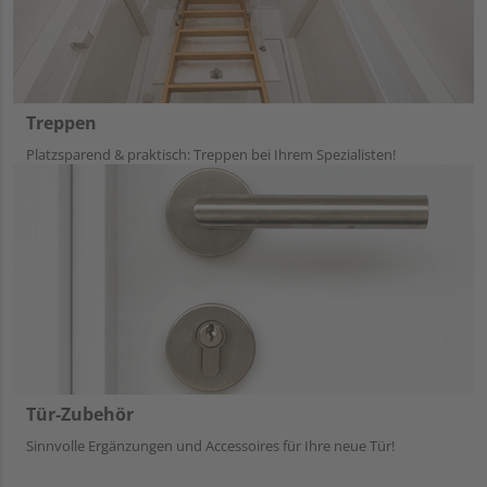
Treppen
Platzsparend & praktisch: Treppen bei Ihrem Spezialisten!
Tür-Zubehör
Sinnvolle Ergänzungen und Accessoires für Ihre neue Tür!