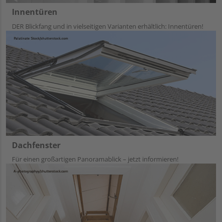
Innentüren
DER Blickfang und in vielseitigen Varianten erhältlich: Innentüren!
Dachfenster
Für einen großartigen Panoramablick – jetzt informieren!