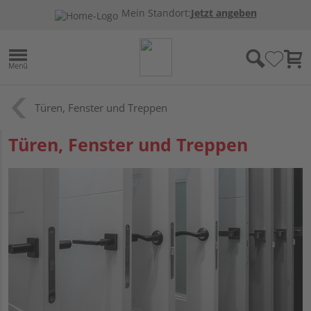
Mein Standort:
Jetzt angeben
Türen, Fenster und Treppen
Türen, Fenster und Treppen