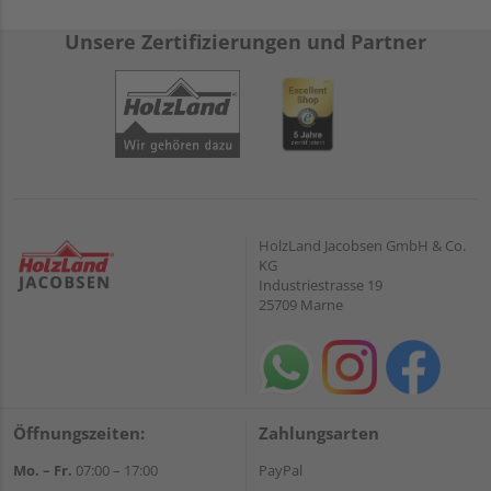
Unsere Zertifizierungen und Partner
HolzLand Jacobsen GmbH & Co.
KG
Industriestrasse 19
25709 Marne
Öffnungszeiten:
Zahlungsarten
Mo. – Fr.
07:00 – 17:00
PayPal