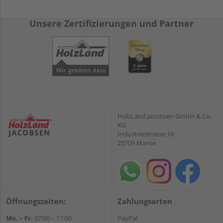
Unsere Zertifizierungen und Partner
HolzLand Jacobsen GmbH & Co.
KG
Industriestrasse 19
25709 Marne
Öffnungszeiten:
Zahlungsarten
Mo. – Fr.
07:00 – 17:00
PayPal