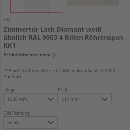
HQ
Zimmertür Lack Diamant weiß
ähnlich RAL 9003 4 Rillen Röhrenspan
KK1
Artikelinformationen
1985x610x40mm DIN rechts Minimalrundkante V 0020
Buntbart
Länge
Breite
DIN Richtung