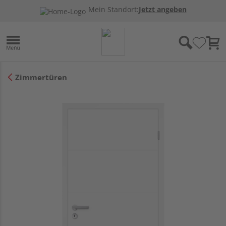
Mein Standort:
Jetzt angeben
Zimmertüren