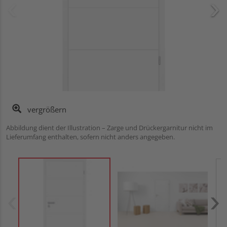
vergrößern
Abbildung dient der Illustration – Zarge und Drückergarnitur nicht im
Lieferumfang enthalten, sofern nicht anders angegeben.