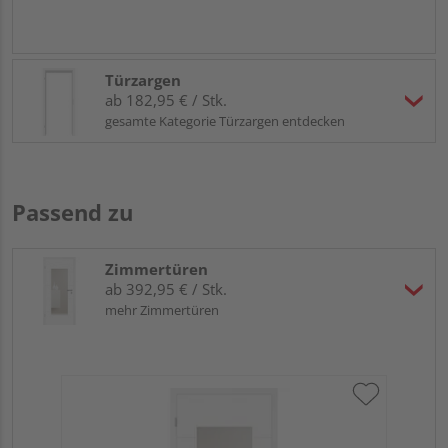
Türzargen
ab 182,95 € / Stk.
gesamte Kategorie Türzargen entdecken
Passend zu
Zimmertüren
ab 392,95 € / Stk.
mehr Zimmertüren