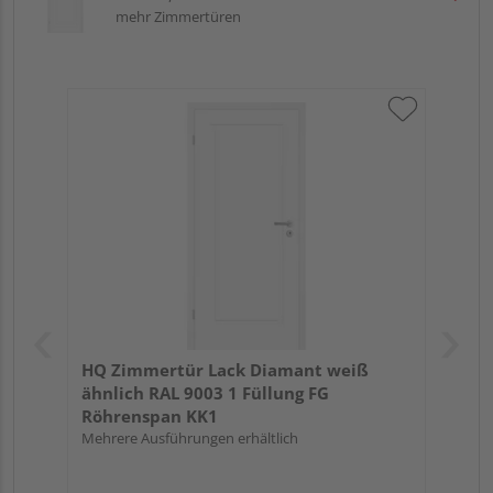
mehr Zimmertüren
HQ Zimmertür Lack Diamant weiß
ähnlich RAL 9003 1 Füllung FG
Röhrenspan KK1
Mehrere Ausführungen erhältlich