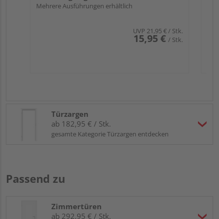
Mehrere Ausführungen erhältlich
UVP
21,95 €
/ Stk.
15,95 €
/ Stk.
Türzargen
ab 182,95 € / Stk.
gesamte Kategorie Türzargen entdecken
Passend zu
Zimmertüren
ab 292,95 € / Stk.