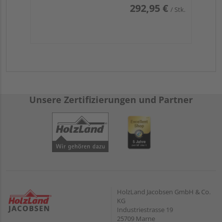
292,95 €
/ Stk.
Unsere Zertifizierungen und Partner
HolzLand Jacobsen GmbH & Co.
KG
Industriestrasse 19
25709 Marne