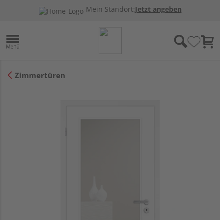
Mein Standort:
Jetzt angeben
Zimmertüren