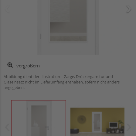
vergrößern
Abbildung dient der Illustration – Zarge, Drückergarnitur und
Glaseinsatz nicht im Lieferumfang enthalten, sofern nicht anders
angegeben.