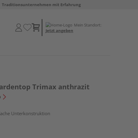
Traditionsunternehmen mit Erfahrung
Mein Standort:
Jetzt angeben
ardentop Trimax anthrazit
n
nfache Unterkonstruktion