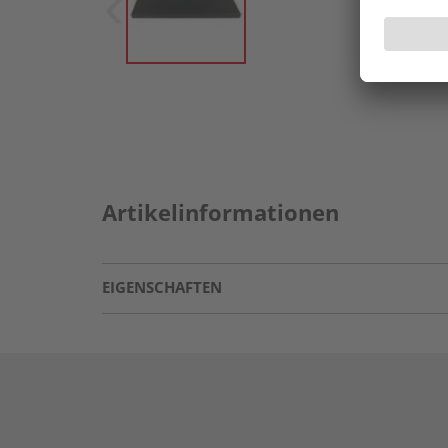
Artikelinformationen
EIGENSCHAFTEN