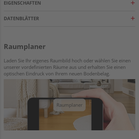
EIGENSCHAFTEN
DATENBLÄTTER
Raumplaner
Laden Sie Ihr eigenes Raumbild hoch oder wählen Sie einen
unserer vordefinierten Räume aus und erhalten Sie einen
optischen Eindruck von Ihrem neuen Bodenbelag.
Raumplaner