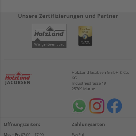
Unsere Zertifizierungen und Partner
HolzLand Jacobsen GmbH & Co.
KG
Industriestrasse 19
25709 Marne
Öffnungszeiten:
Zahlungsarten
Mo. – Fr.
07:00 – 17:00
PayPal