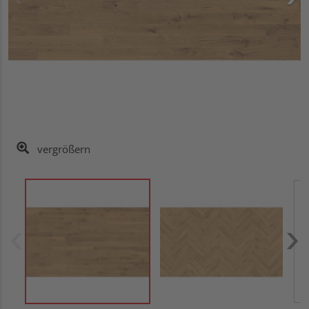
vergrößern