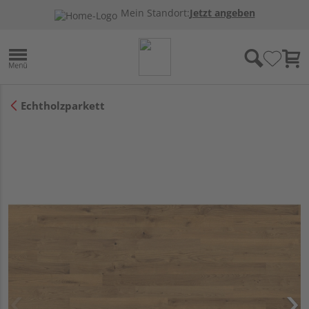
Mein Standort:
Jetzt angeben
Echtholzparkett