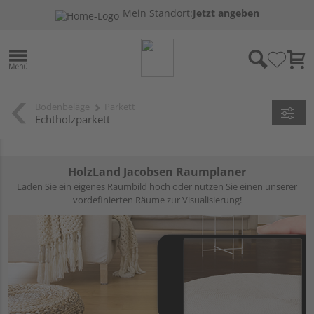
Mein Standort:
Jetzt angeben
Bodenbeläge
Parkett
Echtholzparkett
HolzLand Jacobsen Raumplaner
Laden Sie ein eigenes Raumbild hoch oder nutzen Sie einen unserer
vordefinierten Räume zur Visualisierung!