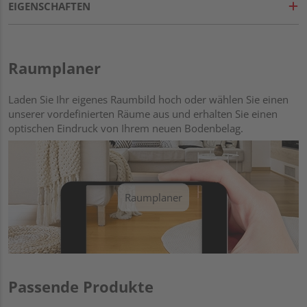
EIGENSCHAFTEN
Raumplaner
Laden Sie Ihr eigenes Raumbild hoch oder wählen Sie einen
unserer vordefinierten Räume aus und erhalten Sie einen
optischen Eindruck von Ihrem neuen Bodenbelag.
Raumplaner
Passende Produkte