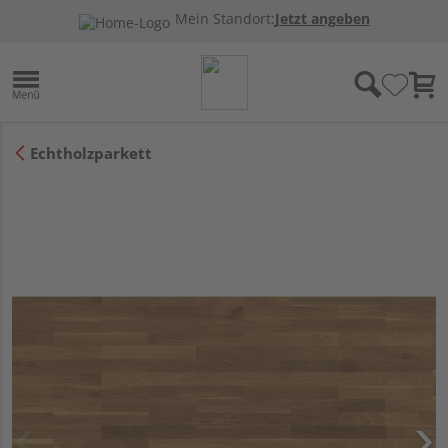
Mein Standort:
Jetzt angeben
Echtholzparkett