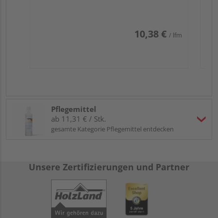
10,38 €
/ lfm
Pflegemittel
ab 11,31 € / Stk.
gesamte Kategorie Pflegemittel entdecken
Unsere Zertifizierungen und Partner