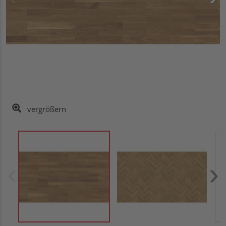
vergrößern