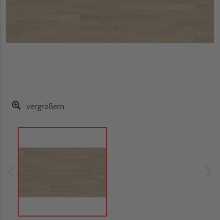
vergrößern