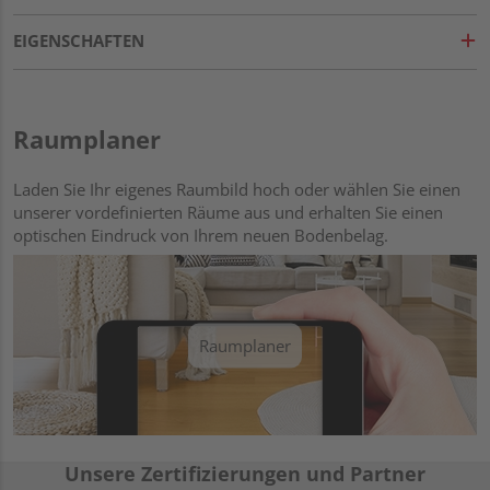
EIGENSCHAFTEN
Raumplaner
Laden Sie Ihr eigenes Raumbild hoch oder wählen Sie einen
unserer vordefinierten Räume aus und erhalten Sie einen
optischen Eindruck von Ihrem neuen Bodenbelag.
Raumplaner
Unsere Zertifizierungen und Partner