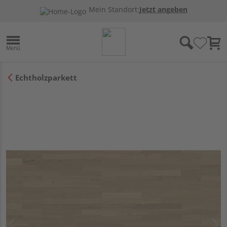
Mein Standort:
Jetzt angeben
Echtholzparkett