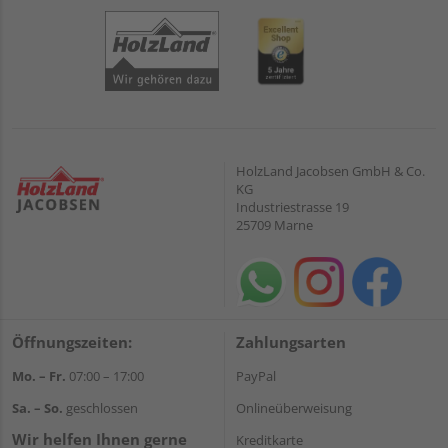
HolzLand Jacobsen GmbH & Co.
KG
Industriestrasse 19
25709 Marne
Öffnungszeiten:
Zahlungsarten
Mo. – Fr.
07:00 – 17:00
PayPal
Sa. – So.
geschlossen
Onlineüberweisung
Wir helfen Ihnen gerne
Kreditkarte