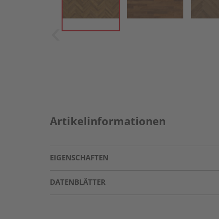
Artikelinformationen
EIGENSCHAFTEN
DATENBLÄTTER