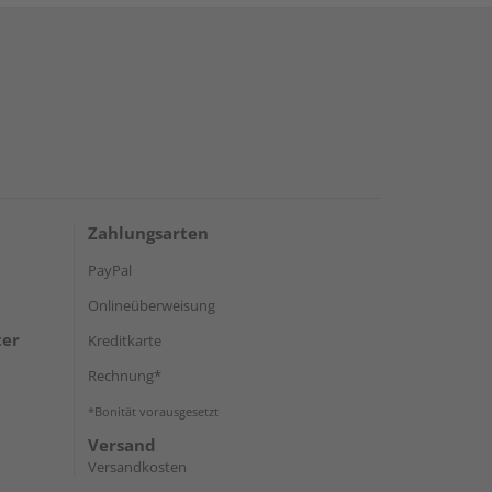
Zahlungsarten
PayPal
Onlineüberweisung
ter
Kreditkarte
Rechnung*
*Bonität vorausgesetzt
Versand
Versandkosten