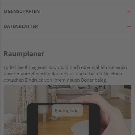
EIGENSCHAFTEN
DATENBLÄTTER
Raumplaner
Laden Sie Ihr eigenes Raumbild hoch oder wählen Sie einen
unserer vordefinierten Räume aus und erhalten Sie einen
optischen Eindruck von Ihrem neuen Bodenbelag.
Raumplaner