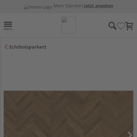
Mein Standort:
Jetzt angeben
Echtholzparkett