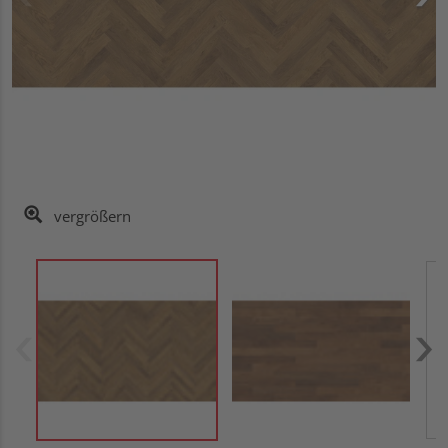
vergrößern