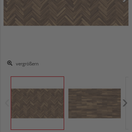
vergrößern