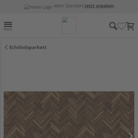
Mein Standort:
Jetzt angeben
Echtholzparkett