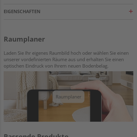
EIGENSCHAFTEN
Raumplaner
Laden Sie Ihr eigenes Raumbild hoch oder wählen Sie einen
unserer vordefinierten Räume aus und erhalten Sie einen
optischen Eindruck von Ihrem neuen Bodenbelag.
Raumplaner
Passende Produkte