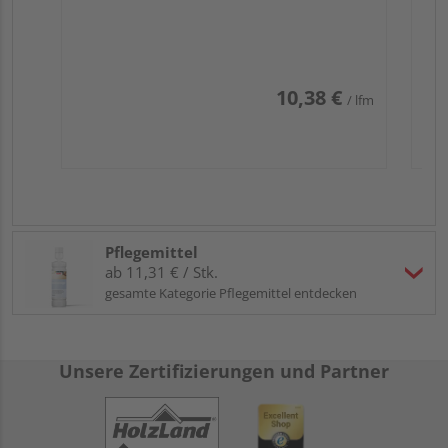
10,38 €
/ lfm
Pflegemittel
ab 11,31 € / Stk.
gesamte Kategorie Pflegemittel entdecken
Unsere Zertifizierungen und Partner