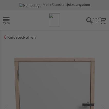
Mein Standort:
Jetzt angeben
Kniestocktüren