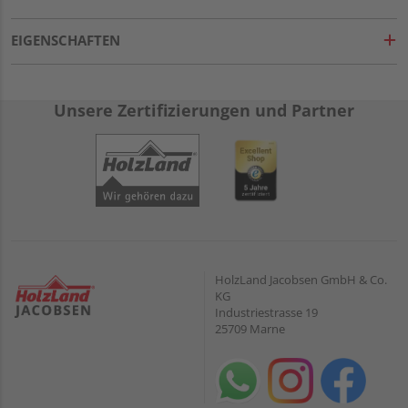
EIGENSCHAFTEN
Unsere Zertifizierungen und Partner
HolzLand Jacobsen GmbH & Co.
KG
Industriestrasse 19
25709 Marne