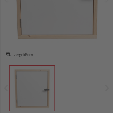
vergrößern