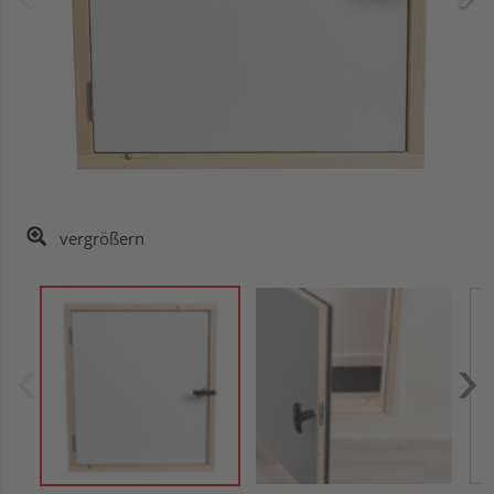
vergrößern