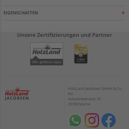
EIGENSCHAFTEN
Unsere Zertifizierungen und Partner
HolzLand Jacobsen GmbH & Co.
KG
Industriestrasse 19
25709 Marne