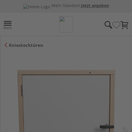
Mein Standort:
Jetzt angeben
Kniestocktüren