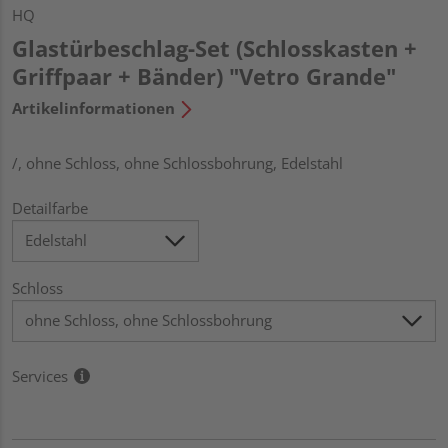
HQ
Glastürbeschlag-Set (Schlosskasten +
Griffpaar + Bänder) "Vetro Grande"
Artikelinformationen
/, ohne Schloss, ohne Schlossbohrung, Edelstahl
Detailfarbe
Schloss
Services