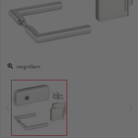
vergrößern