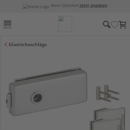
Mein Standort:
Jetzt angeben
Glastürbeschläge