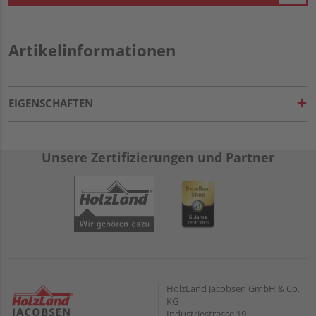
Artikelinformationen
EIGENSCHAFTEN
Unsere Zertifizierungen und Partner
HolzLand Jacobsen GmbH & Co.
KG
Industriestrasse 19