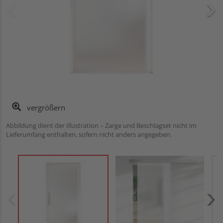
vergrößern
Abbildung dient der Illustration – Zarge und Beschlagset nicht im
Lieferumfang enthalten, sofern nicht anders angegeben.