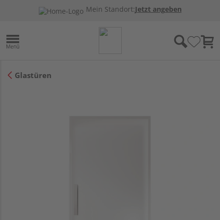
Mein Standort:
Jetzt angeben
Glastüren