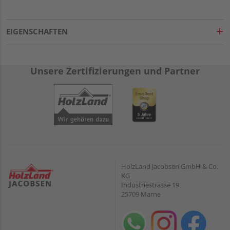
EIGENSCHAFTEN
Unsere Zertifizierungen und Partner
HolzLand Jacobsen GmbH & Co.
KG
Industriestrasse 19
25709 Marne