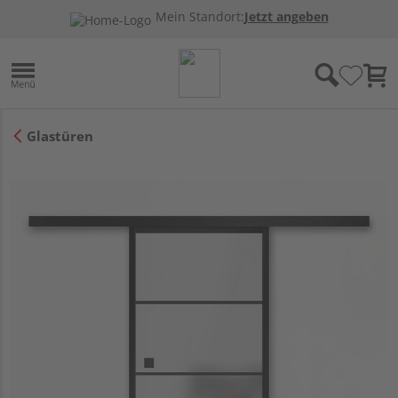
Mein Standort:
Jetzt angeben
Glastüren