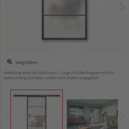
vergrößern
Abbildung dient der Illustration – Zarge und Beschlagset nicht im
Lieferumfang enthalten, sofern nicht anders angegeben.