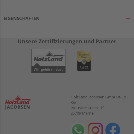
EIGENSCHAFTEN
Unsere Zertifizierungen und Partner
HolzLand Jacobsen GmbH & Co.
KG
Industriestrasse 19
25709 Marne