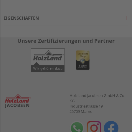
EIGENSCHAFTEN
Unsere Zertifizierungen und Partner
HolzLand Jacobsen GmbH & Co.
KG
Industriestrasse 19
25709 Marne