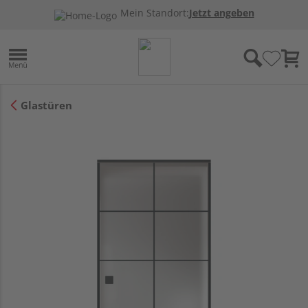
Mein Standort:
Jetzt angeben
Glastüren