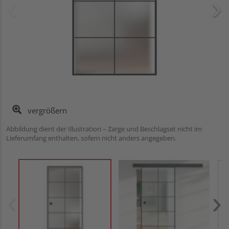
vergrößern
Abbildung dient der Illustration – Zarge und Beschlagset nicht im
Lieferumfang enthalten, sofern nicht anders angegeben.