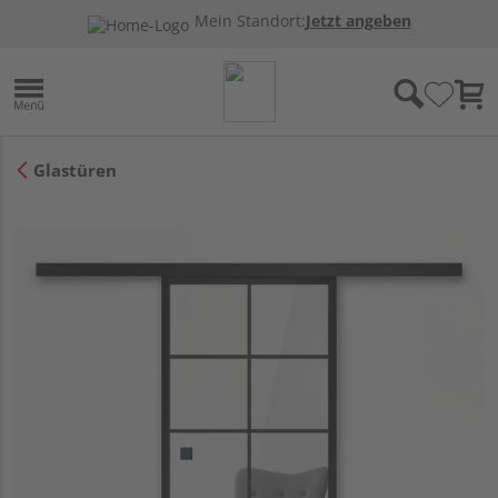
Mein Standort:
Jetzt angeben
Glastüren