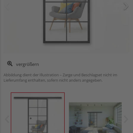
vergrößern
Abbildung dient der Illustration – Zarge und Beschlagset nicht im
Lieferumfang enthalten, sofern nicht anders angegeben.