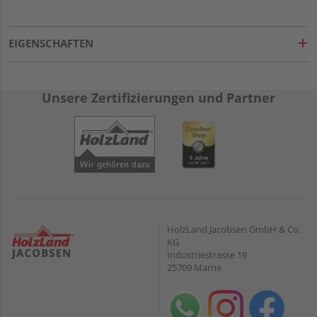
EIGENSCHAFTEN
Unsere Zertifizierungen und Partner
HolzLand Jacobsen GmbH & Co.
KG
Industriestrasse 19
25709 Marne