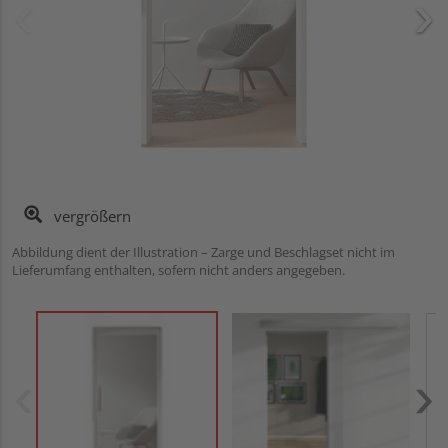
vergrößern
Abbildung dient der Illustration – Zarge und Beschlagset nicht im
Lieferumfang enthalten, sofern nicht anders angegeben.