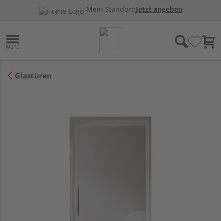
Mein Standort:
Jetzt angeben
Glastüren