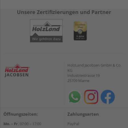
Unsere Zertifizierungen und Partner
HolzLand Jacobsen GmbH & Co.
KG
Industriestrasse 19
25709 Marne
Öffnungszeiten:
Zahlungsarten
Mo. – Fr.
07:00 – 17:00
PayPal