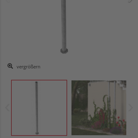
vergrößern