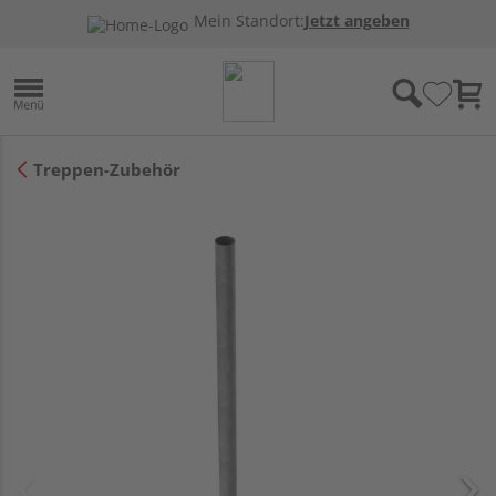
Mein Standort:
Jetzt angeben
Treppen-Zubehör