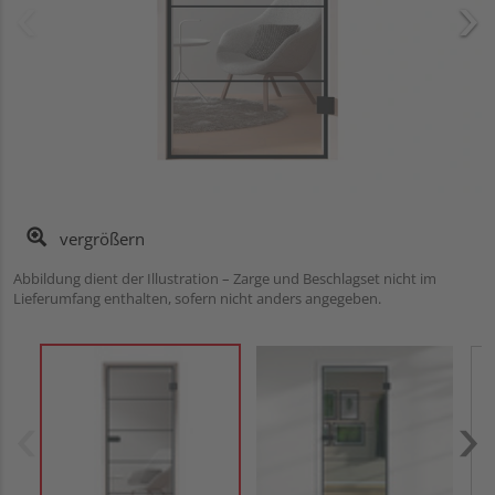
vergrößern
Abbildung dient der Illustration – Zarge und Beschlagset nicht im
Lieferumfang enthalten, sofern nicht anders angegeben.