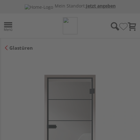
Mein Standort:
Jetzt angeben
Glastüren