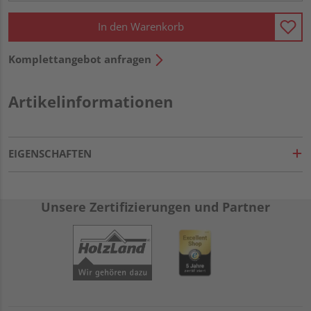
In den Warenkorb
Komplettangebot anfragen
Artikelinformationen
EIGENSCHAFTEN
Unsere Zertifizierungen und Partner