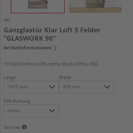
HQ
Ganzglastür Klar Loft 5 Felder
"GLASWORK 90"
Artikelinformationen
1972x959x8mm DIN rechts Studio/Office ESG
Länge
Breite
DIN Richtung
Services