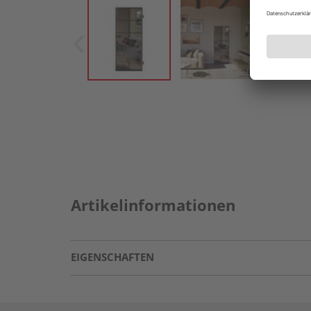
Artikelinformationen
EIGENSCHAFTEN