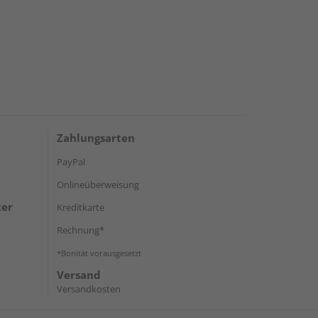
Zahlungsarten
PayPal
Onlineüberweisung
ter
Kreditkarte
Rechnung*
*Bonität vorausgesetzt
Versand
Versandkosten