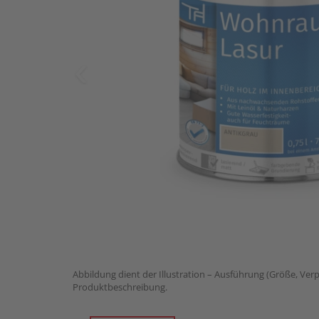
Abbildung dient der Illustration – Ausführung (Größe, Ver
Produktbeschreibung.