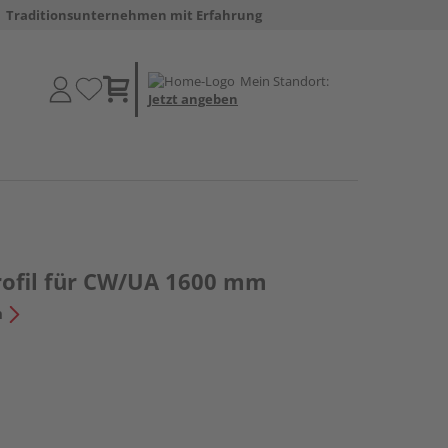
Traditionsunternehmen mit Erfahrung
Mein Standort:
Jetzt angeben
ofil für CW/UA 1600 mm
n