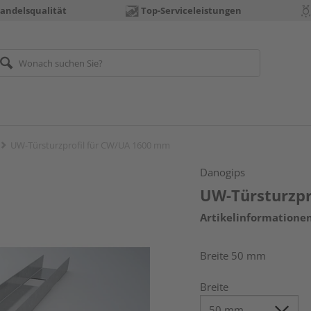
andelsqualität
Top-Serviceleistungen
UW-Türsturzprofil für CW/UA 1600 mm
Danogips
UW-Türsturzpr
Artikelinformatione
Breite 50 mm
Breite