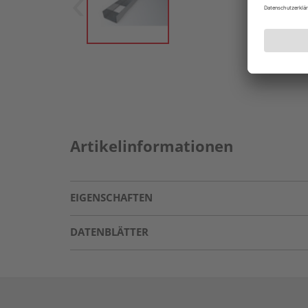
Artikelinformationen
EIGENSCHAFTEN
DATENBLÄTTER