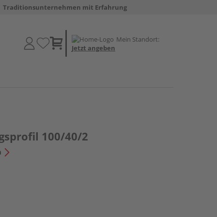
Traditionsunternehmen mit Erfahrung
Mein Standort:
Jetzt angeben
sprofil 100/40/2
n