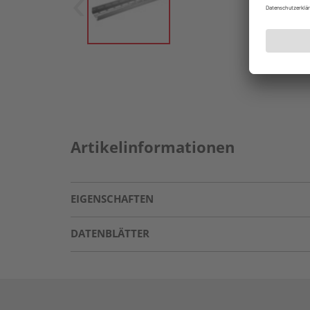
Artikelinformationen
EIGENSCHAFTEN
DATENBLÄTTER