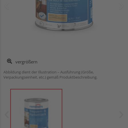
vergrößern
Abbildung dient der Illustration – Ausführung (Größe,
Verpackungseinheit, etc.) gemäß Produktbeschreibung.