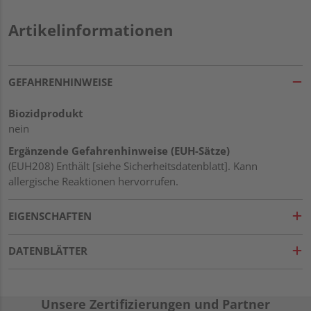
Artikelinformationen
GEFAHRENHINWEISE
Biozidprodukt
nein
Ergänzende Gefahrenhinweise (EUH-Sätze)
(EUH208) Enthält [siehe Sicherheitsdatenblatt]. Kann
allergische Reaktionen hervorrufen.
EIGENSCHAFTEN
DATENBLÄTTER
Unsere Zertifizierungen und Partner