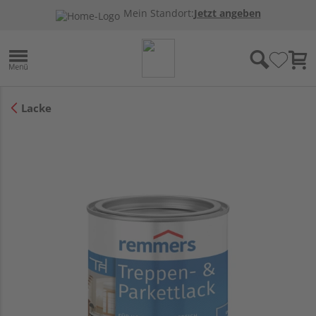
Mein Standort:
Jetzt angeben
Lacke