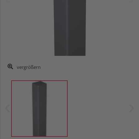
vergrößern