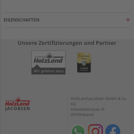
EIGENSCHAFTEN
Unsere Zertifizierungen und Partner
HolzLand Jacobsen GmbH & Co.
KG
Industriestrasse 19
25709 Marne