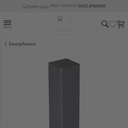
Mein Standort:
Jetzt angeben
Zaunpfosten