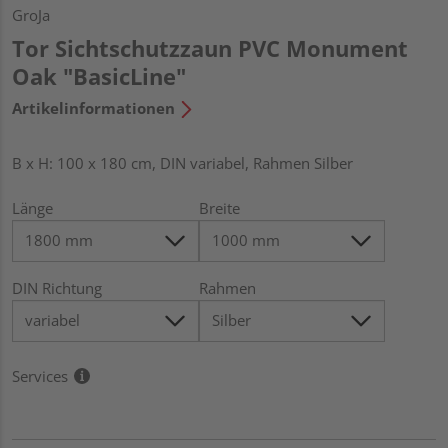
GroJa
Tor Sichtschutzzaun PVC Monument
Oak "BasicLine"
Artikelinformationen
B x H: 100 x 180 cm, DIN variabel, Rahmen Silber
Länge
Breite
DIN Richtung
Rahmen
Services