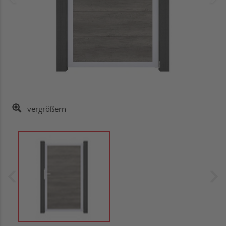
vergrößern