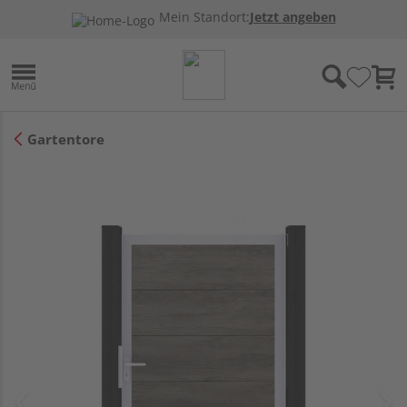
Mein Standort:
Jetzt angeben
Gartentore