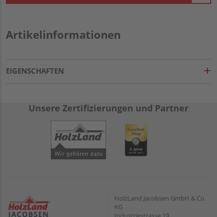
Artikelinformationen
EIGENSCHAFTEN
Unsere Zertifizierungen und Partner
HolzLand Jacobsen GmbH & Co.
KG
Industriestrasse 19