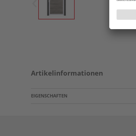
Artikelinformationen
EIGENSCHAFTEN