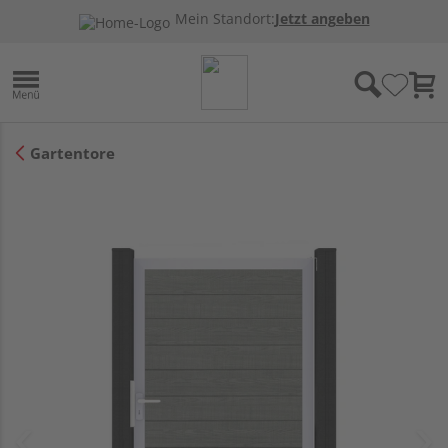
Mein Standort:
Jetzt angeben
Gartentore