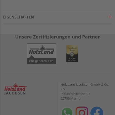
EIGENSCHAFTEN
Unsere Zertifizierungen und Partner
HolzLand Jacobsen GmbH & Co.
KG
Industriestrasse 19
25709 Marne