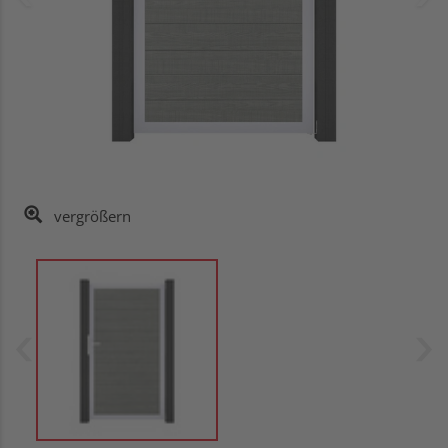
vergrößern