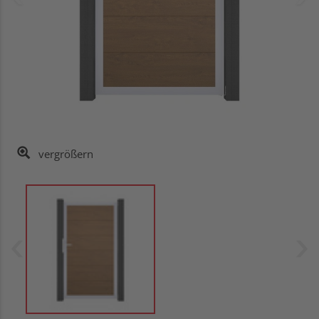
vergrößern