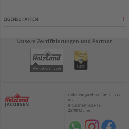
EIGENSCHAFTEN
Unsere Zertifizierungen und Partner
HolzLand Jacobsen GmbH & Co.
KG
Industriestrasse 19
25709 Marne