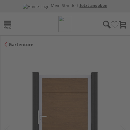
Mein Standort:
Jetzt angeben
Gartentore