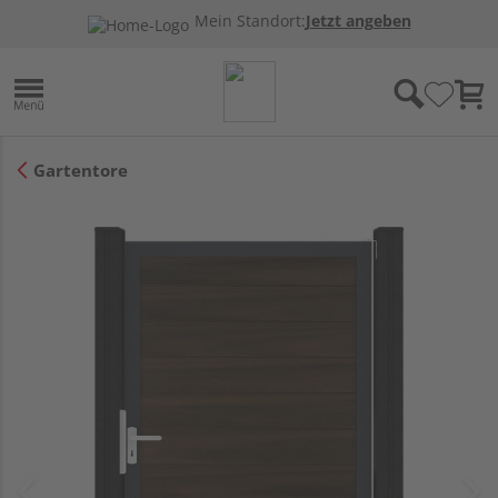
Mein Standort:
Jetzt angeben
Gartentore