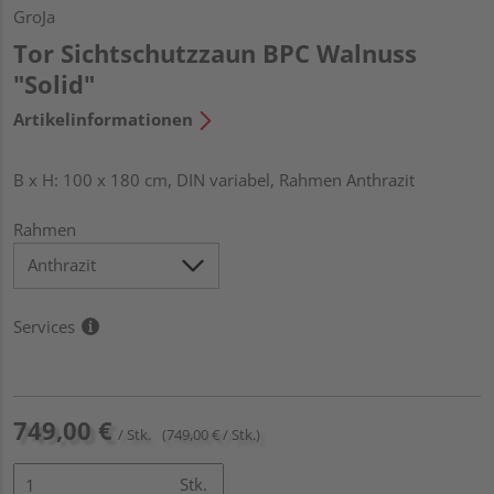
GroJa
Tor Sichtschutzzaun BPC Walnuss
"Solid"
Artikelinformationen
B x H: 100 x 180 cm, DIN variabel, Rahmen Anthrazit
Rahmen
Services
749,00 €
/ Stk.
(749,00 € / Stk.)
Stk.