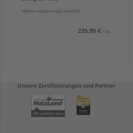
Mehrere Ausführungen erhältlich
225,95 €
/ Stk.
Unsere Zertifizierungen und Partner