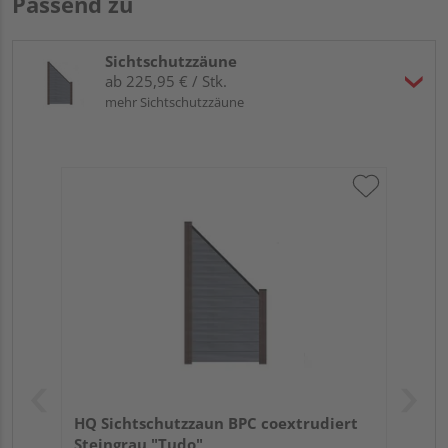
Passend zu
Sichtschutzzäune
ab 225,95 € / Stk.
mehr Sichtschutzzäune
HQ Sichtschutzzaun BPC coextrudiert
Steingrau "Tudo"