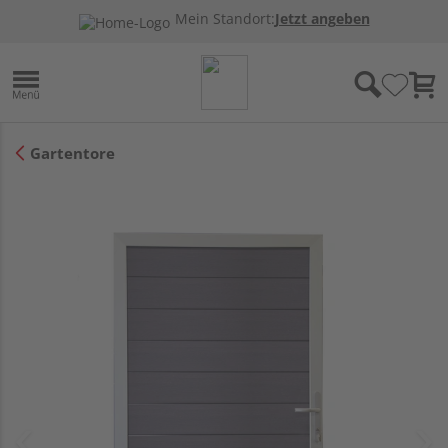
Mein Standort:
Jetzt angeben
Gartentore