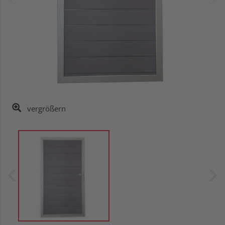
vergrößern