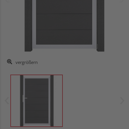
vergrößern