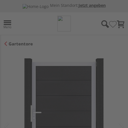
Mein Standort:
Jetzt angeben
Gartentore