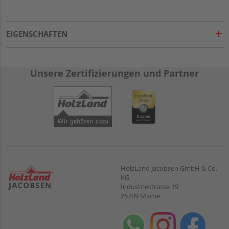
EIGENSCHAFTEN
Unsere Zertifizierungen und Partner
HolzLand Jacobsen GmbH & Co.
KG
Industriestrasse 19
25709 Marne