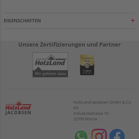
EIGENSCHAFTEN
Unsere Zertifizierungen und Partner
HolzLand Jacobsen GmbH & Co.
KG
Industriestrasse 19
25709 Marne