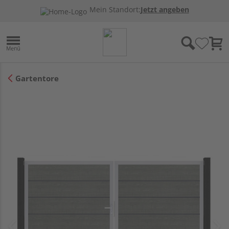
Mein Standort:
Jetzt angeben
Gartentore