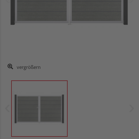
vergrößern