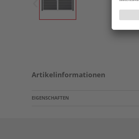
Artikelinformationen
EIGENSCHAFTEN