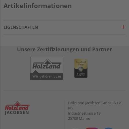
Artikelinformationen
EIGENSCHAFTEN
Unsere Zertifizierungen und Partner
HolzLand Jacobsen GmbH & Co.
KG
Industriestrasse 19
25709 Marne