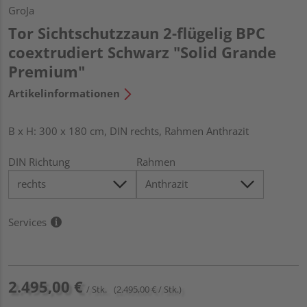
GroJa
Tor Sichtschutzzaun 2-flügelig BPC
coextrudiert Schwarz "Solid Grande
Premium"
Artikelinformationen
B x H: 300 x 180 cm, DIN rechts, Rahmen Anthrazit
DIN Richtung
Rahmen
Services
2.495,00 €
/ Stk.
(2.495,00 € / Stk.)