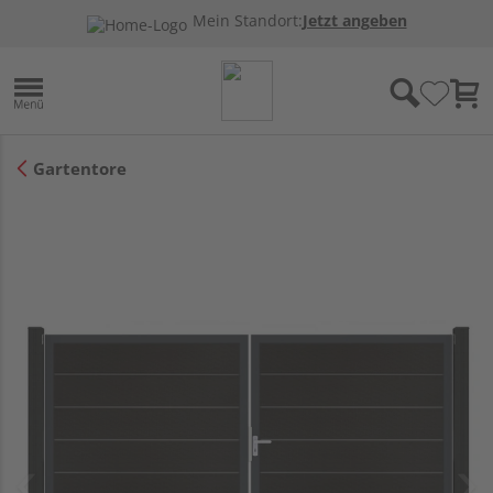
Mein Standort:
Jetzt angeben
Gartentore