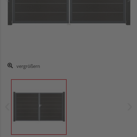
vergrößern