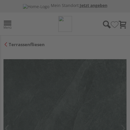
Mein Standort:
Jetzt angeben
Terrassenfliesen