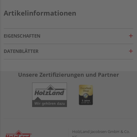
Artikelinformationen
EIGENSCHAFTEN
DATENBLÄTTER
Unsere Zertifizierungen und Partner
HolzLand Jacobsen GmbH & Co.
KG