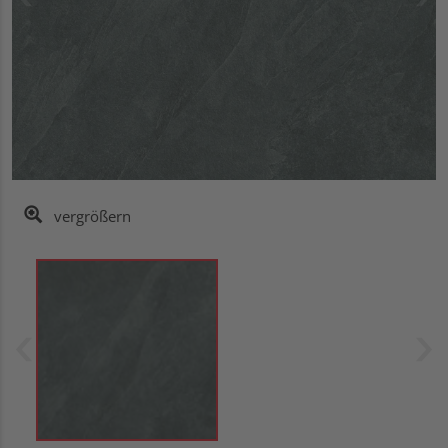
vergrößern