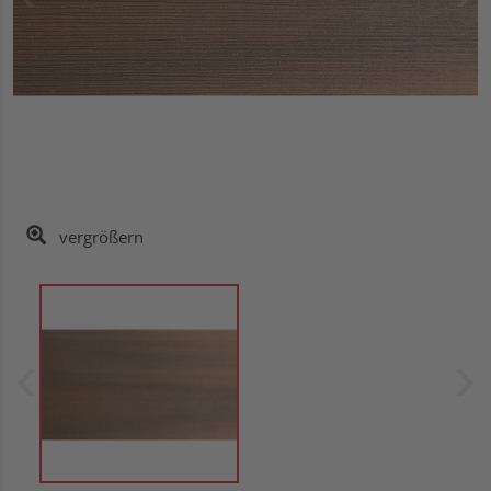
vergrößern