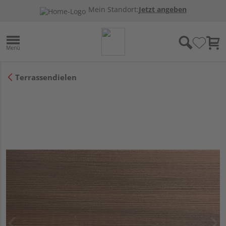
Mein Standort:
Jetzt angeben
Terrassendielen