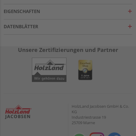
EIGENSCHAFTEN
DATENBLÄTTER
Unsere Zertifizierungen und Partner
HolzLand Jacobsen GmbH & Co.
KG
Industriestrasse 19
25709 Marne