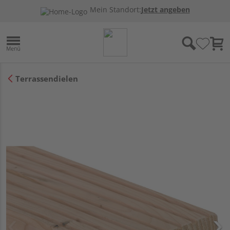
Mein Standort:
Jetzt angeben
Terrassendielen