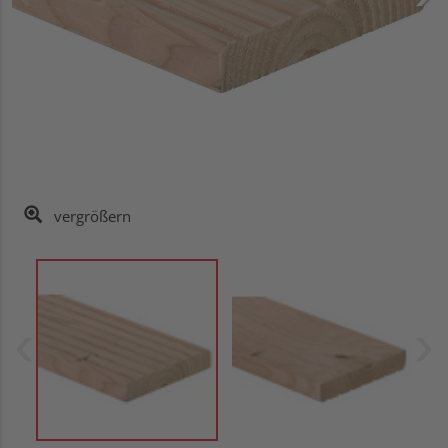
vergrößern