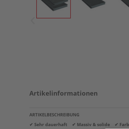
Artikelinformationen
ARTIKELBESCHREIBUNG
✔ Sehr dauerhaft ✔ Massiv & solide ✔ Farb