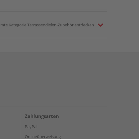
mte Kategorie Terrassendielen-Zubehör entdecken
Zahlungsarten
PayPal
Onlineüberweisung