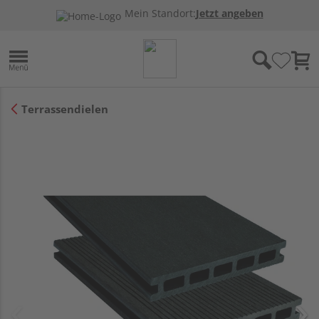
Mein Standort:
Jetzt angeben
Terrassendielen