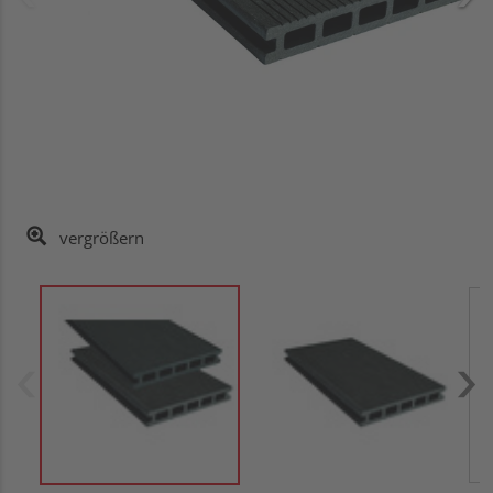
vergrößern