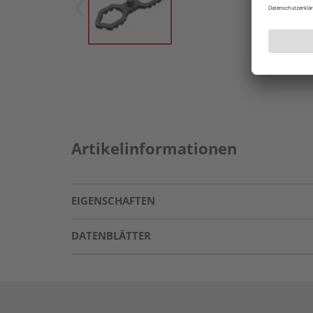
Artikelinformationen
EIGENSCHAFTEN
DATENBLÄTTER