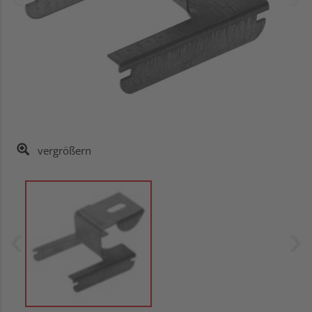
vergrößern