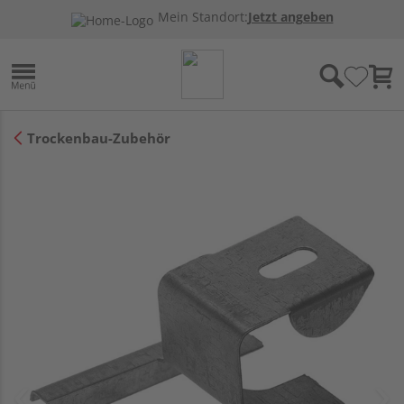
Mein Standort:
Jetzt angeben
Trockenbau-Zubehör