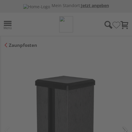
Mein Standort:
Jetzt angeben
Zaunpfosten