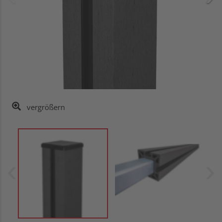
vergrößern