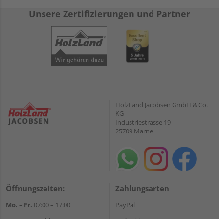
Unsere Zertifizierungen und Partner
HolzLand Jacobsen GmbH & Co.
KG
Industriestrasse 19
25709 Marne
Öffnungszeiten:
Zahlungsarten
Mo. – Fr.
07:00 – 17:00
PayPal