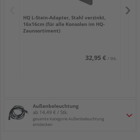
HQ L-Stein-Adapter, Stahl verzinkt,
16x16cm (für alle Konsolen im HQ-
Zaunsortiment)
32,95 €
/ Stk.
Außenbeleuchtung
ab 14,49 € / Stk.
gesamte Kategorie Außenbeleuchtung
entdecken