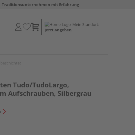
Traditionsunternehmen mit Erfahrung
Mein Standort:
Jetzt angeben
beschichtet
ten Tudo/TudoLargo,
m Aufschrauben, Silbergrau
n