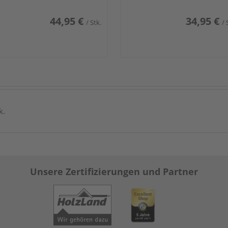
44,95 €
34,95 €
/ Stk.
/ 
k.
Unsere Zertifizierungen und Partner