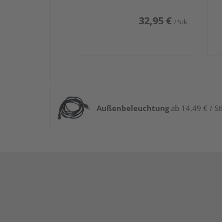
32,95 €
/ Stk.
Außenbeleuchtung
ab 14,49 € / St