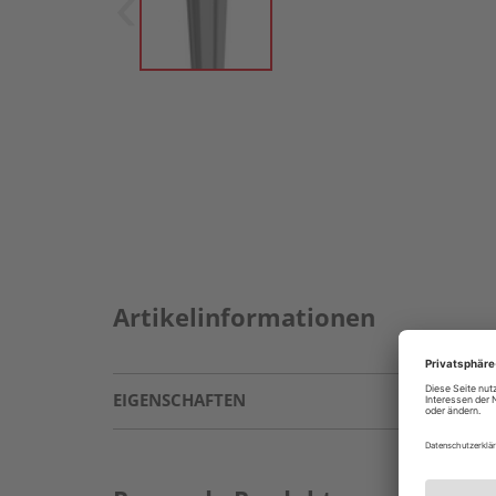
Artikelinformationen
EIGENSCHAFTEN