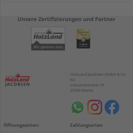
Unsere Zertifizierungen und Partner
HolzLand Jacobsen GmbH & Co.
KG
Industriestrasse 19
25709 Marne
Öffnungszeiten:
Zahlungsarten