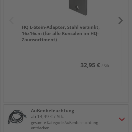
HQ L-Stein-Adapter, Stahl verzinkt,
16x16cm (für alle Konsolen im HQ-
Zaunsortiment)
32,95 €
/ Stk.
Außenbeleuchtung
ab 14,49 € / Stk.
gesamte Kategorie Außenbeleuchtung
entdecken