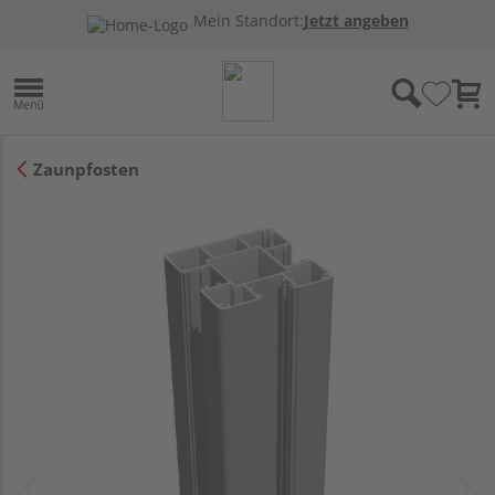
Mein Standort:
Jetzt angeben
Zaunpfosten