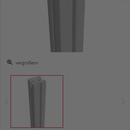
vergrößern