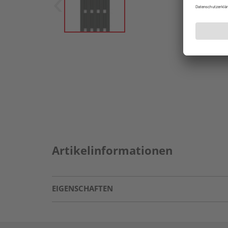
Artikelinformationen
EIGENSCHAFTEN