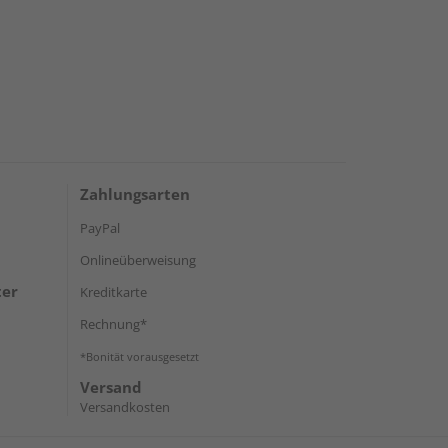
Zahlungsarten
PayPal
Onlineüberweisung
ter
Kreditkarte
Rechnung*
*Bonität vorausgesetzt
Versand
Versandkosten