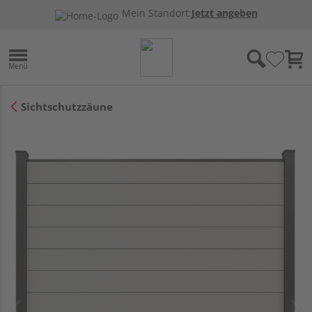
Mein Standort:
Jetzt angeben
Sichtschutzzäune