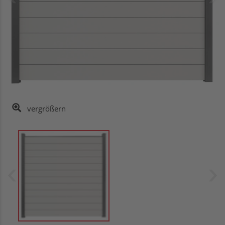
vergrößern