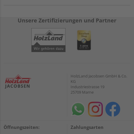
Unsere Zertifizierungen und Partner
HolzLand Jacobsen GmbH & Co.
KG
Industriestrasse 19
25709 Marne
Öffnungszeiten:
Zahlungsarten