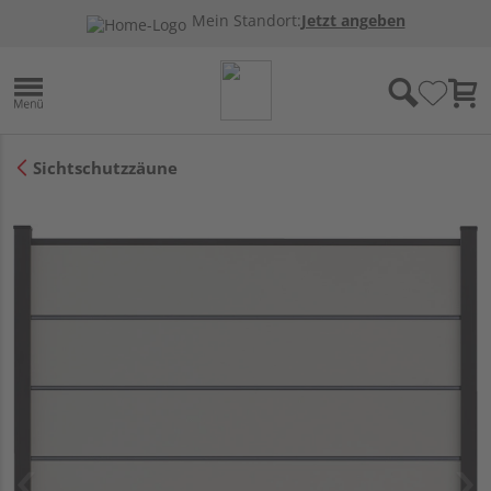
Mein Standort:
Jetzt angeben
Sichtschutzzäune