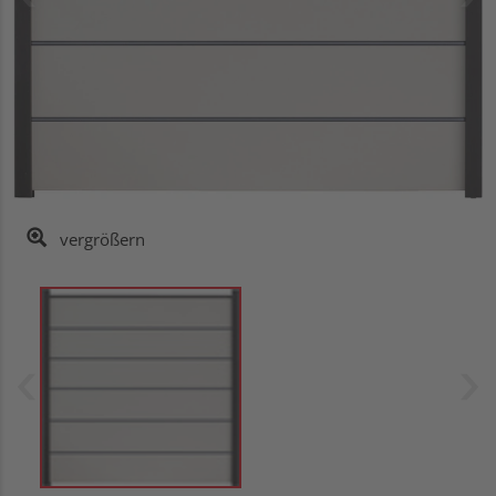
vergrößern